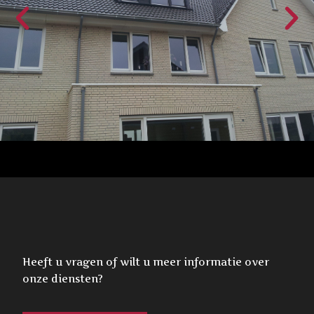
Heeft u vragen of wilt u meer informatie over
onze diensten?