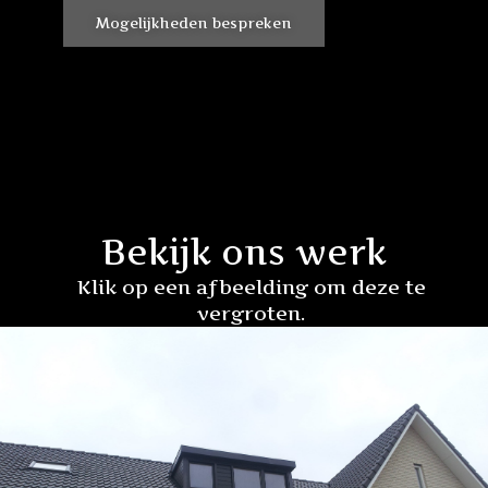
Mogelijkheden bespreken
Bekijk ons werk
Klik op een afbeelding om deze te
vergroten.