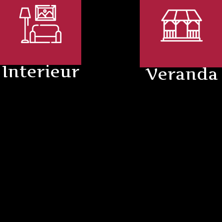
Interieur
Veranda