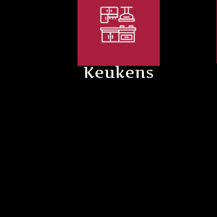
Keukens