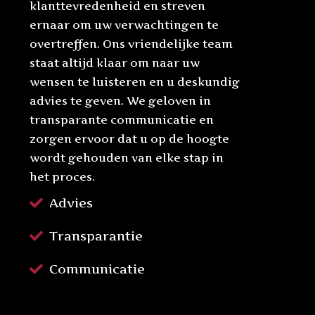
klanttevredenheid en streven
ernaar om uw verwachtingen te
overtreffen. Ons vriendelijke team
staat altijd klaar om naar uw
wensen te luisteren en u deskundig
advies te geven. We geloven in
transparante communicatie en
zorgen ervoor dat u op de hoogte
wordt gehouden van elke stap in
het proces.
Advies
Transparantie
Communicatie