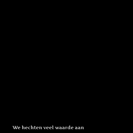
We hechten veel waarde aan