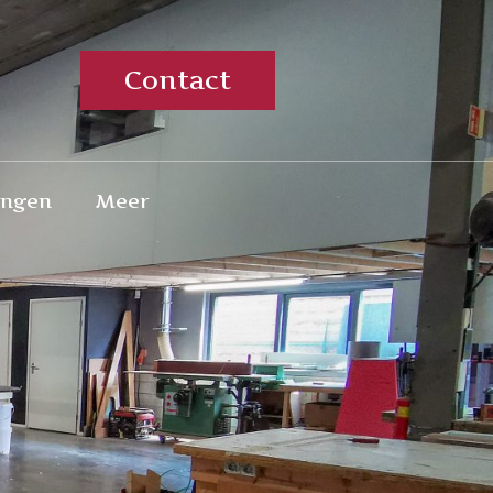
Contact
ingen
Meer