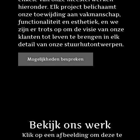
hieronder. Elk project belichaamt
onze toewijding aan vakmanschap,
functionaliteit en esthetiek, en we
zijn er trots op om de visie van onze
klanten tot leven te brengen in elk
detail van onze stuurhutontwerpen.
Mogelijkheden bespreken
Bekijk ons werk
Klik op een afbeelding om deze te