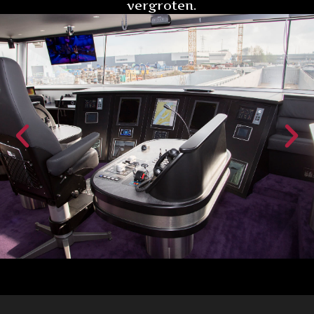
vergroten.