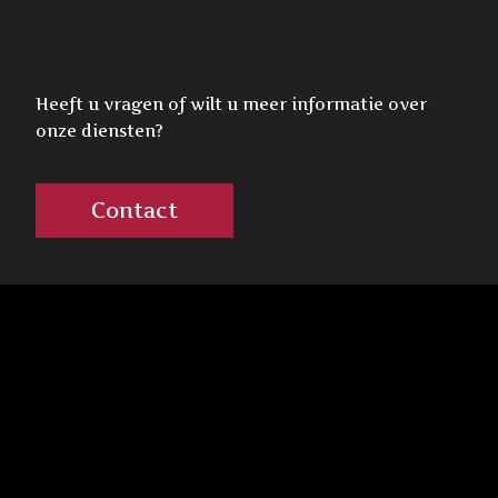
Heeft u vragen of wilt u meer informatie over
onze diensten?
Contact