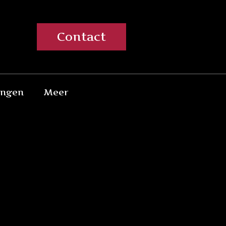
Contact
ingen
Meer