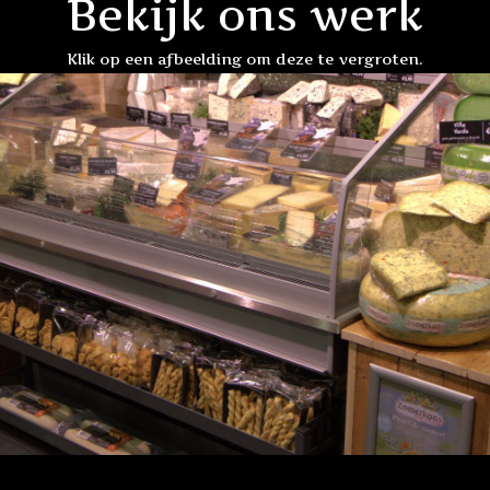
Bekijk ons werk
Klik op een afbeelding om deze te vergroten.